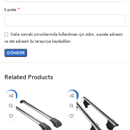
*
E-posta
Daha sonraki yorumlarımda kullanılması için adım, e-posta adresim
ve site adresim bu tarayıcıya kaydedilsin.
Related Products
-17%
-20%