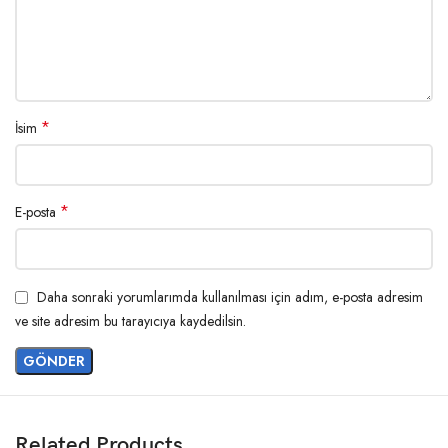
*
İsim
*
E-posta
Daha sonraki yorumlarımda kullanılması için adım, e-posta adresim
ve site adresim bu tarayıcıya kaydedilsin.
Related Products