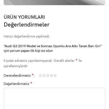
ÜRÜN YORUMLARI
Değerlendirmeler
Henüz değerlendirme yapılmadı.
“Audi Q3 2019 Model ve Sonrası Uyumlu Ara Atkı Tavan Barı Gri”
için yorum yapan ilk kişi siz olun
*
E-posta adresiniz yayınlanmayacak.
Gerekli alanlar
ile
işaretlenmişlerdir
*
Derecelendirmeniz
*
Değerlendirmeniz