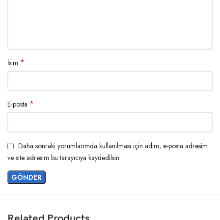
*
İsim
*
E-posta
Daha sonraki yorumlarımda kullanılması için adım, e-posta adresim
ve site adresim bu tarayıcıya kaydedilsin.
Related Products