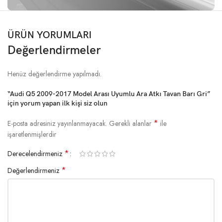
ÜRÜN YORUMLARI
Değerlendirmeler
Henüz değerlendirme yapılmadı.
“Audi Q5 2009-2017 Model Arası Uyumlu Ara Atkı Tavan Barı Gri”
için yorum yapan ilk kişi siz olun
*
E-posta adresiniz yayınlanmayacak.
Gerekli alanlar
ile
işaretlenmişlerdir
*
Derecelendirmeniz
*
Değerlendirmeniz