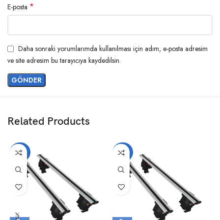
*
E-posta
Daha sonraki yorumlarımda kullanılması için adım, e-posta adresim
ve site adresim bu tarayıcıya kaydedilsin.
Related Products
-20%
-20%