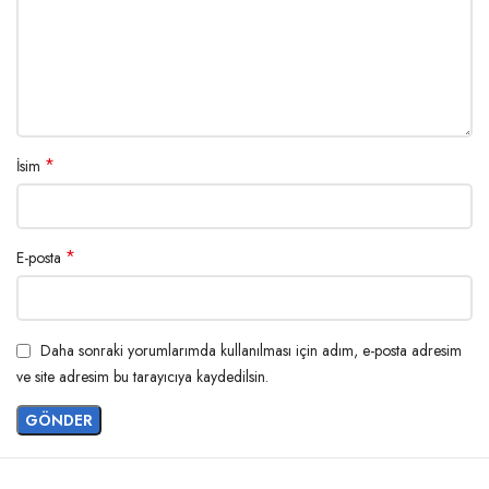
*
İsim
*
E-posta
Daha sonraki yorumlarımda kullanılması için adım, e-posta adresim
ve site adresim bu tarayıcıya kaydedilsin.