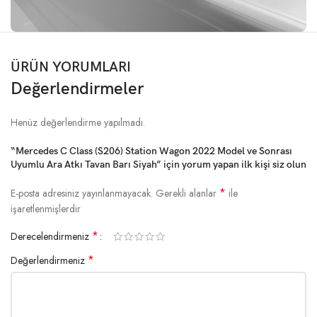
ÜRÜN YORUMLARI
Değerlendirmeler
Henüz değerlendirme yapılmadı.
“Mercedes C Class (S206) Station Wagon 2022 Model ve Sonrası
Uyumlu Ara Atkı Tavan Barı Siyah” için yorum yapan ilk kişi siz olun
*
E-posta adresiniz yayınlanmayacak.
Gerekli alanlar
ile
işaretlenmişlerdir
*
Derecelendirmeniz
*
Değerlendirmeniz