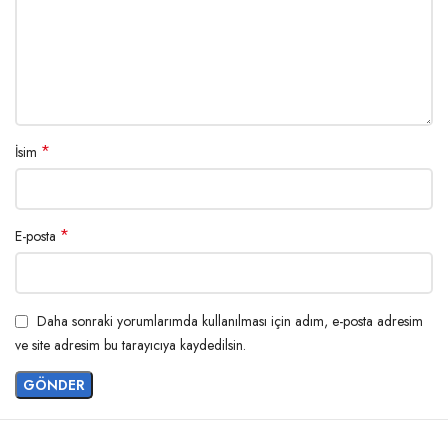
*
İsim
*
E-posta
Daha sonraki yorumlarımda kullanılması için adım, e-posta adresim
ve site adresim bu tarayıcıya kaydedilsin.