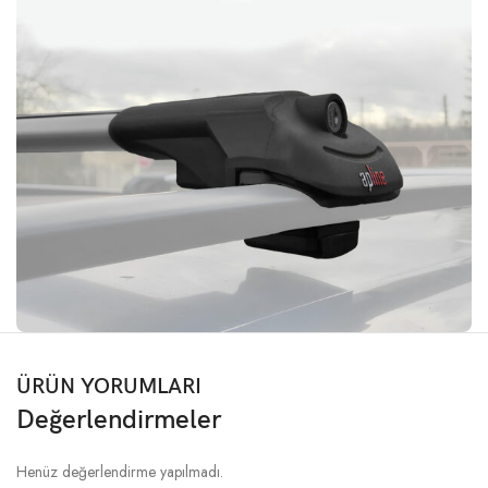
ÜRÜN YORUMLARI
Değerlendirmeler
Henüz değerlendirme yapılmadı.