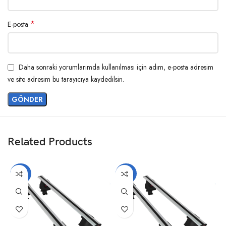
*
E-posta
Daha sonraki yorumlarımda kullanılması için adım, e-posta adresim
ve site adresim bu tarayıcıya kaydedilsin.
Related Products
-20%
-20%