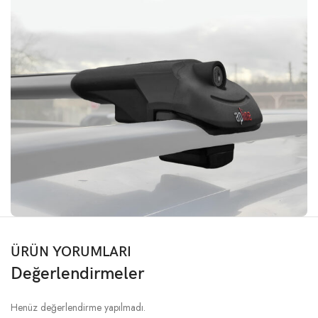
ÜRÜN YORUMLARI
Değerlendirmeler
Henüz değerlendirme yapılmadı.