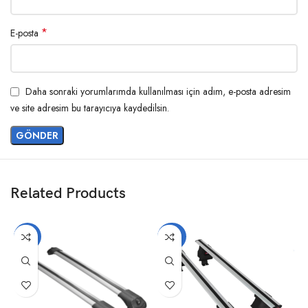
*
E-posta
Daha sonraki yorumlarımda kullanılması için adım, e-posta adresim
ve site adresim bu tarayıcıya kaydedilsin.
Related Products
-17%
-20%