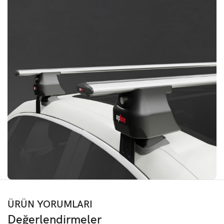
ÜRÜN YORUMLARI
Değerlendirmeler