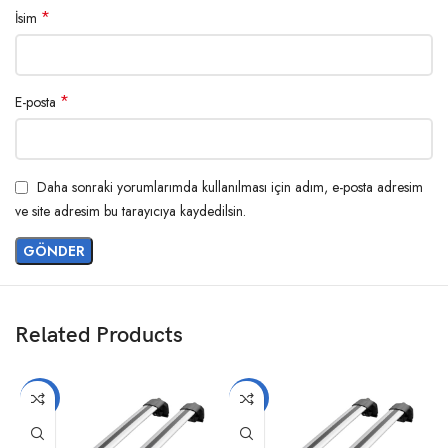
*
İsim
*
E-posta
Daha sonraki yorumlarımda kullanılması için adım, e-posta adresim
ve site adresim bu tarayıcıya kaydedilsin.
Related Products
-14%
-14%