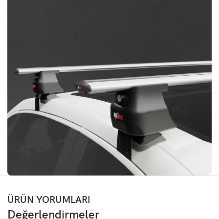
ÜRÜN YORUMLARI
Değerlendirmeler