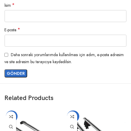
*
İsim
*
E-posta
Daha sonraki yorumlarımda kullanılması için adım, e-posta adresim
ve site adresim bu tarayıcıya kaydedilsin.
Related Products
-17%
-20%