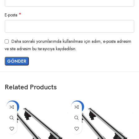
*
E-posta
Daha sonraki yorumlarımda kullanılması için adım, e-posta adresim
ve site adresim bu tarayıcıya kaydedilsin.
Related Products
-20%
-20%