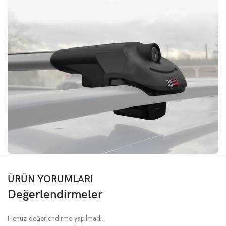
ÜRÜN YORUMLARI
Değerlendirmeler
Henüz değerlendirme yapılmadı.