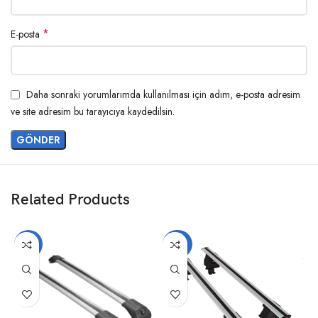
*
E-posta
Daha sonraki yorumlarımda kullanılması için adım, e-posta adresim
ve site adresim bu tarayıcıya kaydedilsin.
Related Products
-17%
-20%