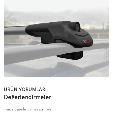
ÜRÜN YORUMLARI
Değerlendirmeler
Henüz değerlendirme yapılmadı.