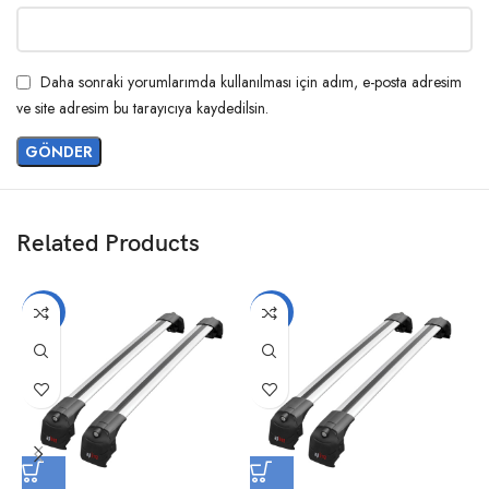
Daha sonraki yorumlarımda kullanılması için adım, e-posta adresim
ve site adresim bu tarayıcıya kaydedilsin.
Related Products
-14%
-14%