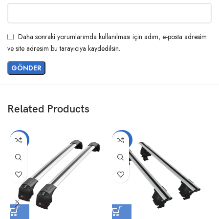
Daha sonraki yorumlarımda kullanılması için adım, e-posta adresim
ve site adresim bu tarayıcıya kaydedilsin.
Related Products
-14%
-20%