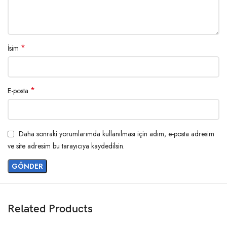
*
İsim
*
E-posta
Daha sonraki yorumlarımda kullanılması için adım, e-posta adresim
ve site adresim bu tarayıcıya kaydedilsin.
Related Products