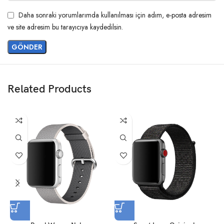
Daha sonraki yorumlarımda kullanılması için adım, e-posta adresim
ve site adresim bu tarayıcıya kaydedilsin.
Related Products