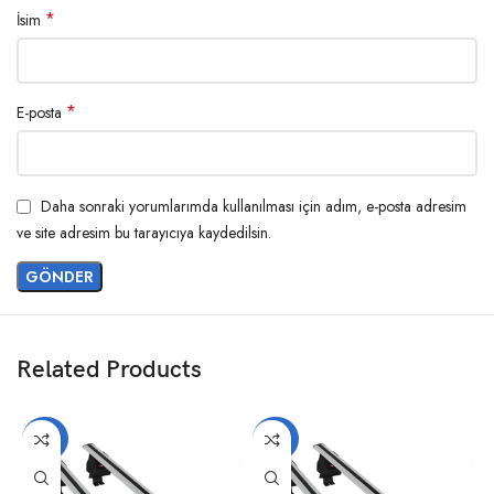
*
İsim
*
E-posta
Daha sonraki yorumlarımda kullanılması için adım, e-posta adresim
ve site adresim bu tarayıcıya kaydedilsin.
Related Products
-20%
-20%