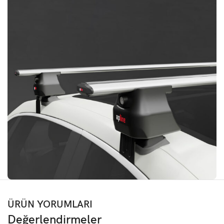
ÜRÜN YORUMLARI
Değerlendirmeler