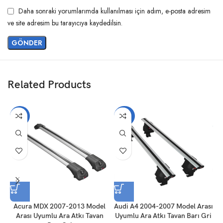
Daha sonraki yorumlarımda kullanılması için adım, e-posta adresim
ve site adresim bu tarayıcıya kaydedilsin.
Related Products
-17%
-20%
Acura MDX 2007-2013 Model
Audi A4 2004-2007 Model Arası
Arası Uyumlu Ara Atkı Tavan
Uyumlu Ara Atkı Tavan Barı Gri