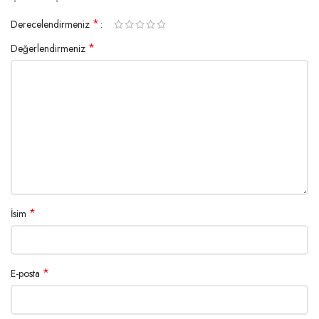
*
Derecelendirmeniz
*
Değerlendirmeniz
*
İsim
*
E-posta