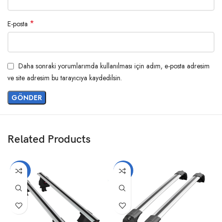
*
E-posta
Daha sonraki yorumlarımda kullanılması için adım, e-posta adresim
ve site adresim bu tarayıcıya kaydedilsin.
Related Products
-20%
-14%