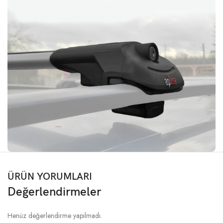
ÜRÜN YORUMLARI
Değerlendirmeler
Henüz değerlendirme yapılmadı.