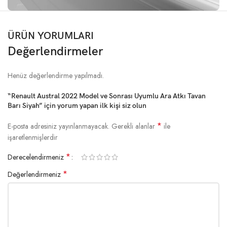
ÜRÜN YORUMLARI
Değerlendirmeler
Henüz değerlendirme yapılmadı.
“Renault Austral 2022 Model ve Sonrası Uyumlu Ara Atkı Tavan
Barı Siyah” için yorum yapan ilk kişi siz olun
*
E-posta adresiniz yayınlanmayacak.
Gerekli alanlar
ile
işaretlenmişlerdir
*
Derecelendirmeniz
*
Değerlendirmeniz