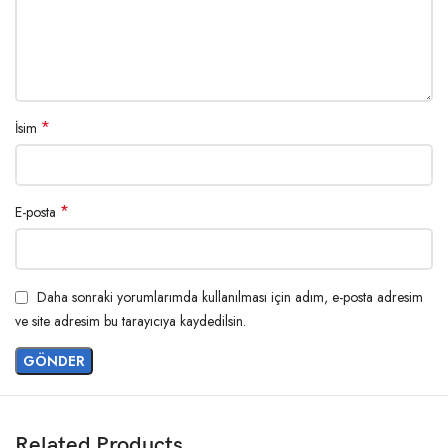
*
İsim
*
E-posta
Daha sonraki yorumlarımda kullanılması için adım, e-posta adresim
ve site adresim bu tarayıcıya kaydedilsin.
Related Products