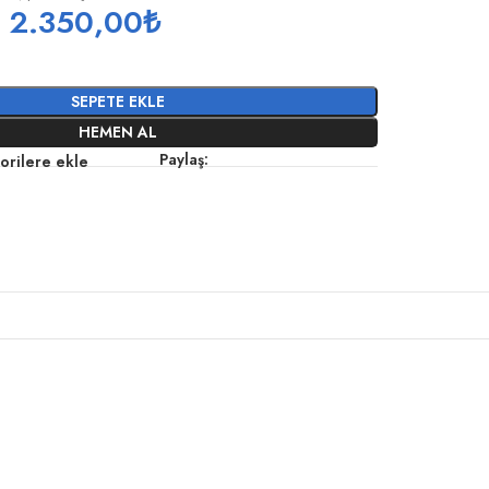
2.350,00
₺
SEPETE EKLE
HEMEN AL
Paylaş:
orilere ekle