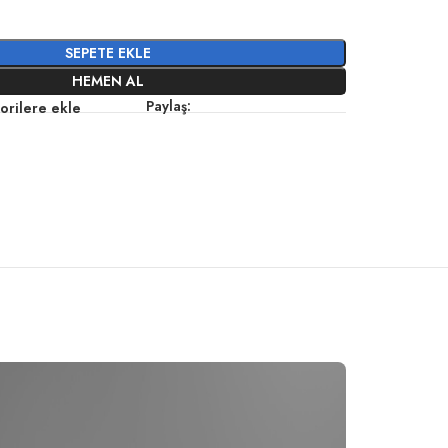
SEPETE EKLE
HEMEN AL
Paylaş:
orilere ekle