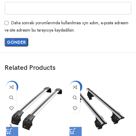
Daha sonraki yorumlarımda kullanılması için adım, e-posta adresim
ve site adresim bu tarayıcıya kaydedilsin.
Related Products
-14%
-20%