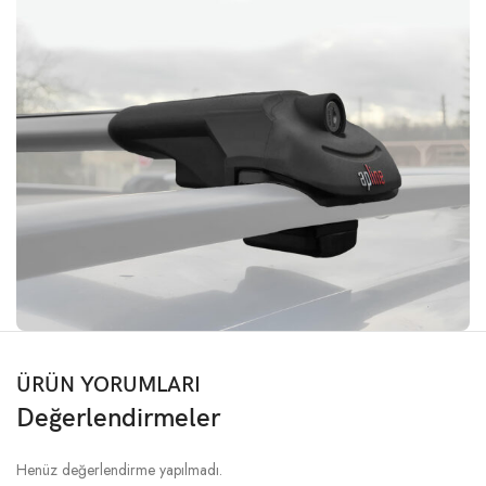
ÜRÜN YORUMLARI
Değerlendirmeler
Henüz değerlendirme yapılmadı.