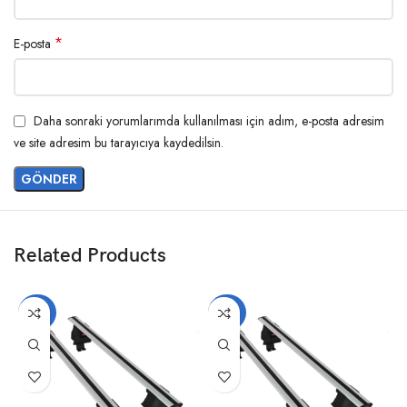
*
E-posta
Daha sonraki yorumlarımda kullanılması için adım, e-posta adresim
ve site adresim bu tarayıcıya kaydedilsin.
Related Products
-20%
-20%