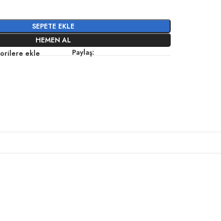
SEPETE EKLE
HEMEN AL
Paylaş:
orilere ekle