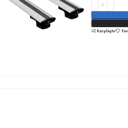
Karşılaştır
Fav