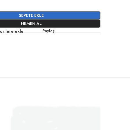
SEPETE EKLE
HEMEN AL
Paylaş:
orilere ekle