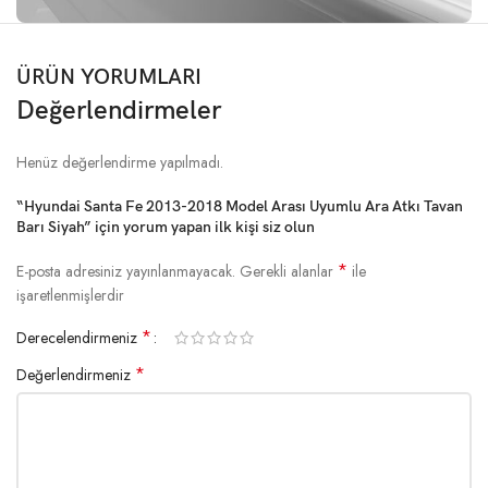
ÜRÜN YORUMLARI
Değerlendirmeler
Henüz değerlendirme yapılmadı.
“Hyundai Santa Fe 2013-2018 Model Arası Uyumlu Ara Atkı Tavan
Barı Siyah” için yorum yapan ilk kişi siz olun
*
E-posta adresiniz yayınlanmayacak.
Gerekli alanlar
ile
işaretlenmişlerdir
*
Derecelendirmeniz
*
Değerlendirmeniz