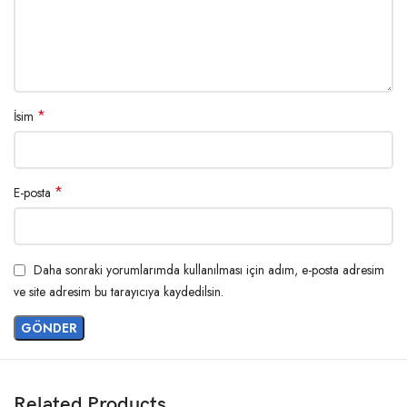
*
İsim
*
E-posta
Daha sonraki yorumlarımda kullanılması için adım, e-posta adresim
ve site adresim bu tarayıcıya kaydedilsin.
Related Products