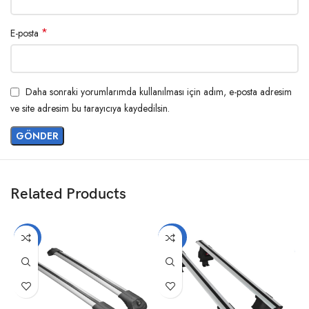
*
E-posta
Daha sonraki yorumlarımda kullanılması için adım, e-posta adresim
ve site adresim bu tarayıcıya kaydedilsin.
Related Products
-17%
-20%