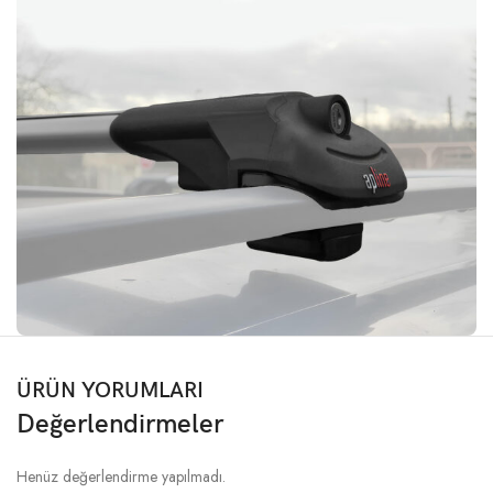
ÜRÜN YORUMLARI
Değerlendirmeler
Henüz değerlendirme yapılmadı.