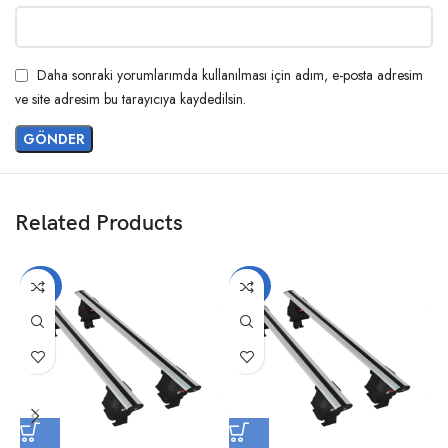
Daha sonraki yorumlarımda kullanılması için adım, e-posta adresim
ve site adresim bu tarayıcıya kaydedilsin.
Related Products
-20%
-20%