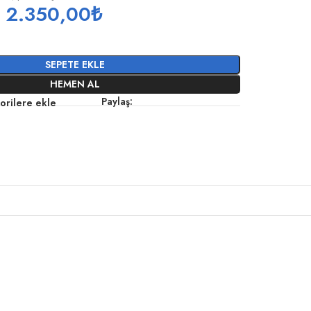
2.350,00
₺
SEPETE EKLE
HEMEN AL
Paylaş:
orilere ekle