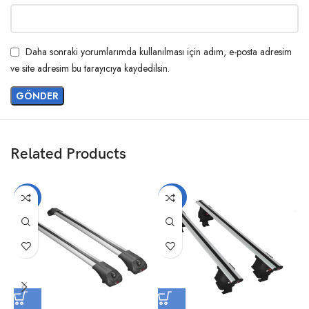
Daha sonraki yorumlarımda kullanılması için adım, e-posta adresim
ve site adresim bu tarayıcıya kaydedilsin.
Related Products
-17%
-20%