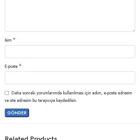
*
İsim
*
E-posta
Daha sonraki yorumlarımda kullanılması için adım, e-posta adresim
ve site adresim bu tarayıcıya kaydedilsin.
Related Products