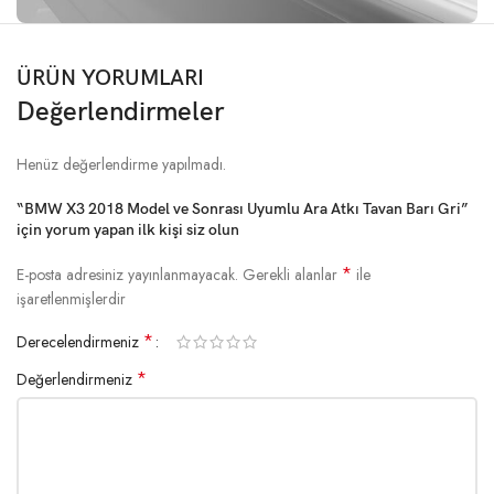
ÜRÜN YORUMLARI
Değerlendirmeler
Henüz değerlendirme yapılmadı.
“BMW X3 2018 Model ve Sonrası Uyumlu Ara Atkı Tavan Barı Gri”
için yorum yapan ilk kişi siz olun
*
E-posta adresiniz yayınlanmayacak.
Gerekli alanlar
ile
işaretlenmişlerdir
*
Derecelendirmeniz
*
Değerlendirmeniz