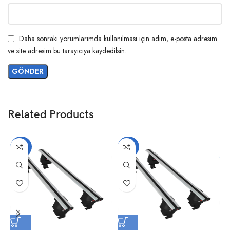
Daha sonraki yorumlarımda kullanılması için adım, e-posta adresim
ve site adresim bu tarayıcıya kaydedilsin.
Related Products
-20%
-20%