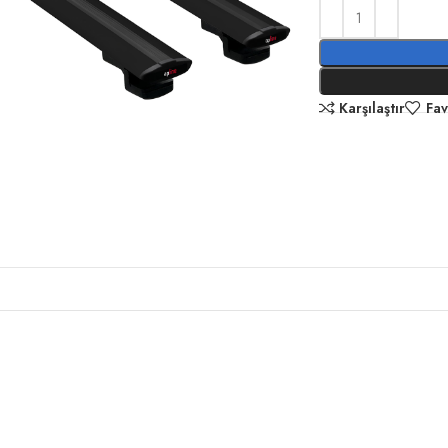
Karşılaştır
Fav