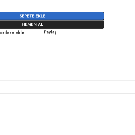
SEPETE EKLE
HEMEN AL
Paylaş:
orilere ekle