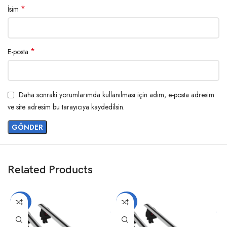
*
İsim
*
E-posta
Daha sonraki yorumlarımda kullanılması için adım, e-posta adresim
ve site adresim bu tarayıcıya kaydedilsin.
Related Products
-20%
-20%