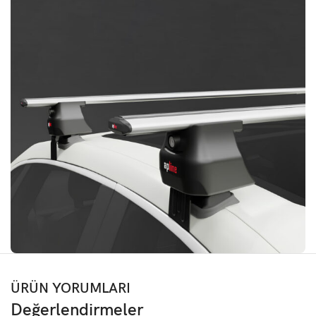
ÜRÜN YORUMLARI
Değerlendirmeler