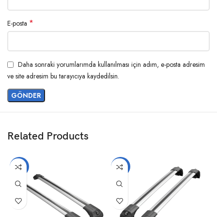
*
E-posta
Daha sonraki yorumlarımda kullanılması için adım, e-posta adresim
ve site adresim bu tarayıcıya kaydedilsin.
Related Products
-17%
-14%