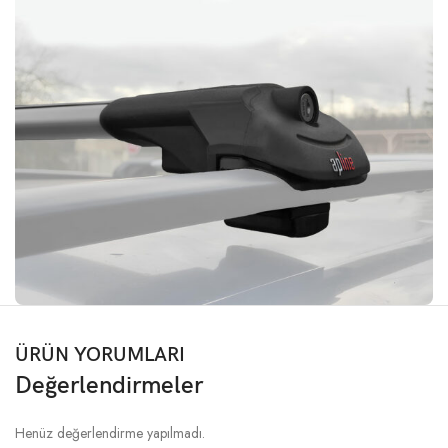
ÜRÜN YORUMLARI
Değerlendirmeler
Henüz değerlendirme yapılmadı.