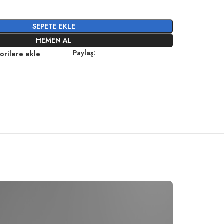
SEPETE EKLE
HEMEN AL
Paylaş:
orilere ekle