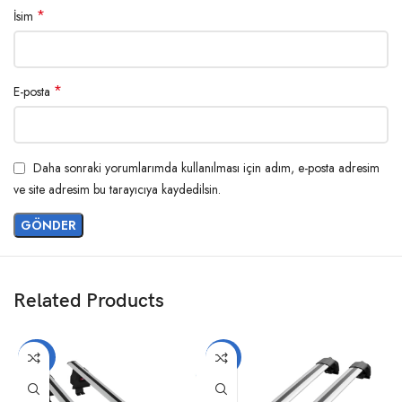
*
İsim
*
E-posta
Daha sonraki yorumlarımda kullanılması için adım, e-posta adresim
ve site adresim bu tarayıcıya kaydedilsin.
Related Products
-20%
-14%