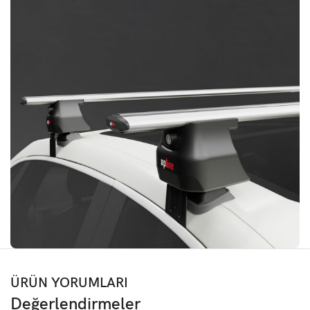
ÜRÜN YORUMLARI
Değerlendirmeler