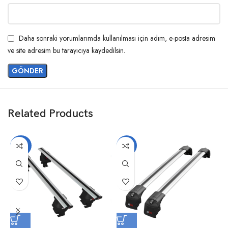
Daha sonraki yorumlarımda kullanılması için adım, e-posta adresim
ve site adresim bu tarayıcıya kaydedilsin.
Related Products
-20%
-14%