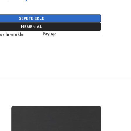
SEPETE EKLE
HEMEN AL
Paylaş:
orilere ekle