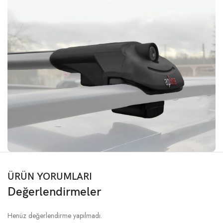
ÜRÜN YORUMLARI
Değerlendirmeler
Henüz değerlendirme yapılmadı.