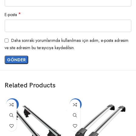
*
E-posta
Daha sonraki yorumlarımda kullanılması için adım, e-posta adresim
ve site adresim bu tarayıcıya kaydedilsin.
Related Products
-20%
-14%