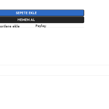
SEPETE EKLE
HEMEN AL
Paylaş:
orilere ekle