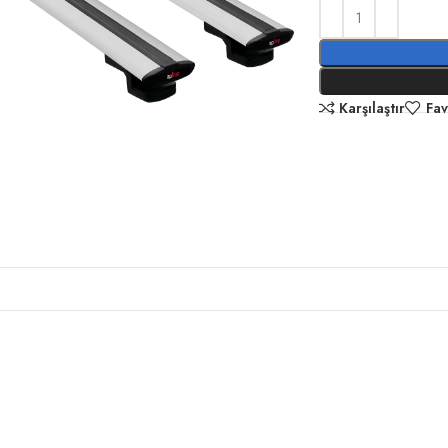
Karşılaştır
Fav