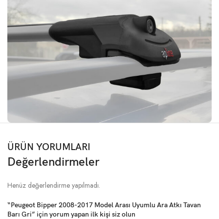
ÜRÜN YORUMLARI
Değerlendirmeler
Henüz değerlendirme yapılmadı.
“Peugeot Bipper 2008-2017 Model Arası Uyumlu Ara Atkı Tavan
Barı Gri” için yorum yapan ilk kişi siz olun