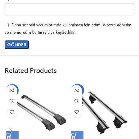
Daha sonraki yorumlarımda kullanılması için adım, e-posta adresim
ve site adresim bu tarayıcıya kaydedilsin.
Related Products
-17%
-20%