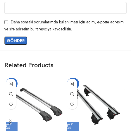
Daha sonraki yorumlarımda kullanılması için adım, e-posta adresim
ve site adresim bu tarayıcıya kaydedilsin.
Related Products
-17%
-20%