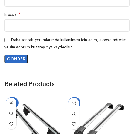
*
E-posta
Daha sonraki yorumlarımda kullanılması için adım, e-posta adresim
ve site adresim bu tarayıcıya kaydedilsin.
Related Products
-20%
-14%