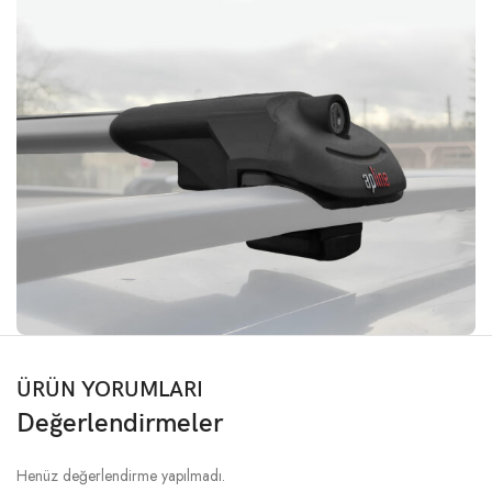
ÜRÜN YORUMLARI
Değerlendirmeler
Henüz değerlendirme yapılmadı.