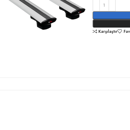
Karşılaştır
Fav