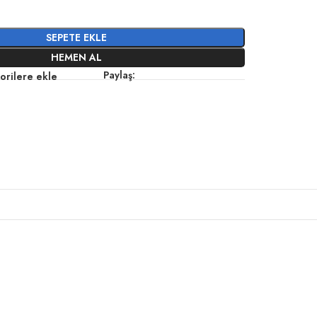
SEPETE EKLE
HEMEN AL
Paylaş:
orilere ekle