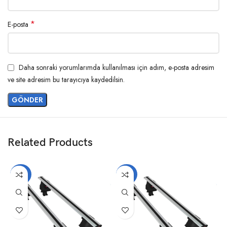
*
E-posta
Daha sonraki yorumlarımda kullanılması için adım, e-posta adresim
ve site adresim bu tarayıcıya kaydedilsin.
Related Products
-20%
-20%