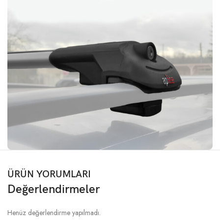
ÜRÜN YORUMLARI
Değerlendirmeler
Henüz değerlendirme yapılmadı.