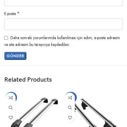
*
E-posta
Daha sonraki yorumlarımda kullanılması için adım, e-posta adresim
ve site adresim bu tarayıcıya kaydedilsin.
Related Products
-14%
-20%