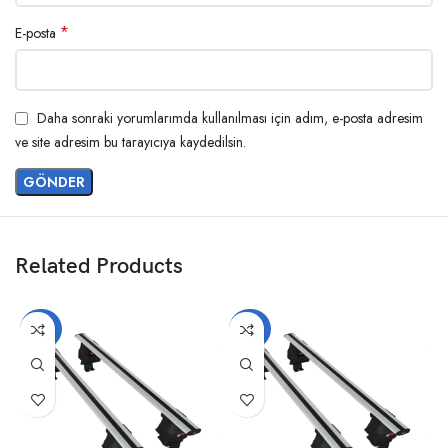
*
E-posta
Daha sonraki yorumlarımda kullanılması için adım, e-posta adresim
ve site adresim bu tarayıcıya kaydedilsin.
Related Products
-20%
-20%