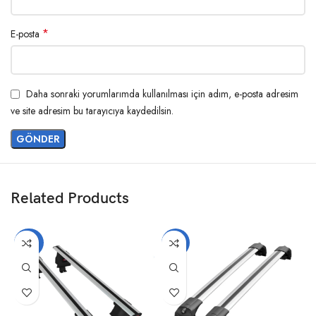
*
E-posta
Daha sonraki yorumlarımda kullanılması için adım, e-posta adresim
ve site adresim bu tarayıcıya kaydedilsin.
Related Products
-20%
-14%