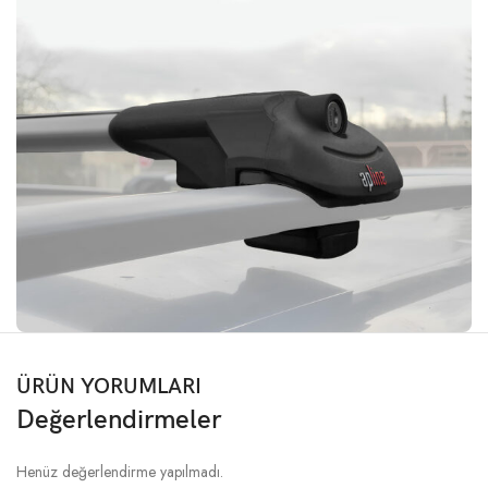
ÜRÜN YORUMLARI
Değerlendirmeler
Henüz değerlendirme yapılmadı.